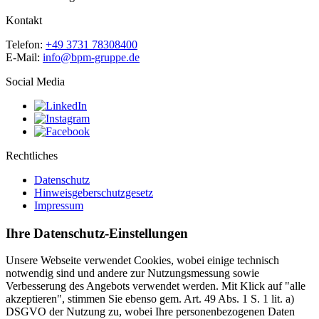
Kontakt
Telefon:
+49 3731 78308400
E-Mail:
info@bpm-gruppe.de
Social Media
Rechtliches
Datenschutz
Hinweisgeberschutzgesetz
Impressum
Ihre Datenschutz-Einstellungen
Unsere Webseite verwendet Cookies, wobei einige technisch
notwendig sind und andere zur Nutzungsmessung sowie
Verbesserung des Angebots verwendet werden. Mit Klick auf "alle
akzeptieren", stimmen Sie ebenso gem. Art. 49 Abs. 1 S. 1 lit. a)
DSGVO der Nutzung zu, wobei Ihre personenbezogenen Daten