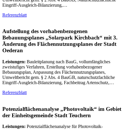
Eingriff-Ausgleich-Bilanzierung,…
Referenzblatt
Aufstellung des vorhabenbezogenen
Bebauungsplanes „Solarpark Kirchbach“ mit 3.
Änderung des Flächennutzungsplanes der Stadt
Oederan
Leistungen:
Bauleitplanung nach BauG, vollumfängliches
zweistufiges Verfahren, Erstellung vorhabenbezogener
Bebauungsplan, Anpassung des Flächennutzungsplanes,
Umweltbericht gem. § 2 Abs. 4 BauGB, naturschutzfachliche
Eingriff-Ausgleich-Bilanzierung, Fachbeitrag Artenschutz,…
Referenzblatt
Potenzialflächenanalyse „Photovoltaik“ im Gebiet
der Einheitsgemeinde Stadt Teuchern
Leistungen:
Potenzialflächenanalyse für Photovoltaik-