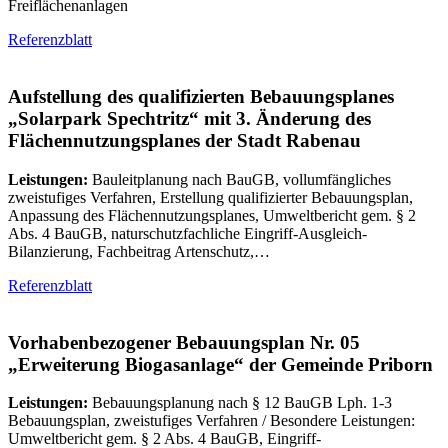
Freiflächenanlagen
Referenzblatt
Aufstellung des qualifizierten Bebauungsplanes
„Solarpark Spechtritz“ mit 3. Änderung des
Flächennutzungsplanes der Stadt Rabenau
Leistungen:
Bauleitplanung nach BauGB, vollumfängliches
zweistufiges Verfahren, Erstellung qualifizierter Bebauungsplan,
Anpassung des Flächennutzungsplanes, Umweltbericht gem. § 2
Abs. 4 BauGB, naturschutzfachliche Eingriff-Ausgleich-
Bilanzierung, Fachbeitrag Artenschutz,…
Referenzblatt
Vorhabenbezogener Bebauungsplan Nr. 05
„Erweiterung Biogasanlage“ der Gemeinde Priborn
Leistungen:
Bebauungsplanung nach § 12 BauGB Lph. 1-3
Bebauungsplan, zweistufiges Verfahren / Besondere Leistungen:
Umweltbericht gem. § 2 Abs. 4 BauGB, Eingriff-