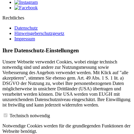
Rechtliches
Datenschutz
Hinweisgeberschutzgesetz
Impressum
Ihre Datenschutz-Einstellungen
Unsere Webseite verwendet Cookies, wobei einige technisch
notwendig sind und andere zur Nutzungsmessung sowie
Verbesserung des Angebots verwendet werden. Mit Klick auf "alle
akzeptieren", stimmen Sie ebenso gem. Art. 49 Abs. 1 S. 1 lit. a)
DSGVO der Nutzung zu, wobei Ihre personenbezogenen Daten
möglicherweise in unsichere Drittländer (USA) übertragen und
verarbeitet werden können. Die USA werden vom EUGH mit
unzureichendem Datenschutzniveau eingeschätzt. Ihre Einwilligung
ist freiwillig und kann jederzeit widerrufen werden.
Technisch notwendig
Notwendige Cookies werden für die grundlegenden Funktionen der
Webseite benötigt.