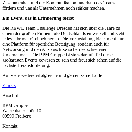
Zusammenhalt und die Kommunikation innerhalb des Teams
fördern und uns als Unternehmen noch stärker machen.
Ein Event, das in Erinnerung bleibt
Die REWE Team Challenge Dresden hat sich über die Jahre zu
einem der größten Firmenläufe Deutschlands entwickelt und zieht
jedes Jahr mehr Teilnehmer an. Die Veranstaltung bietet nicht nur
eine Plattform für sportliche Betätigung, sondern auch für
Networking und den Austausch zwischen verschiedenen
Unternehmen. Die BPM Gruppe ist stolz darauf, Teil dieses
großartigen Events gewesen zu sein und freut sich schon auf die
nächste Herausforderung.
Auf viele weitere erfolgreiche und gemeinsame Läufe!
Zurück
Anschrift
BPM Gruppe
Waisenhausstraße 10
09599 Freiberg
Kontakt