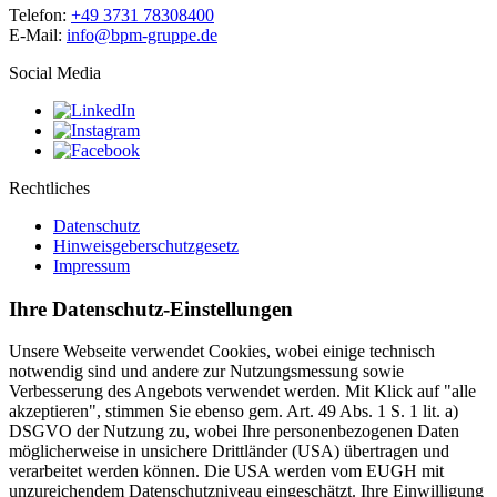
Telefon:
+49 3731 78308400
E-Mail:
info@bpm-gruppe.de
Social Media
Rechtliches
Datenschutz
Hinweisgeberschutzgesetz
Impressum
Ihre Datenschutz-Einstellungen
Unsere Webseite verwendet Cookies, wobei einige technisch
notwendig sind und andere zur Nutzungsmessung sowie
Verbesserung des Angebots verwendet werden. Mit Klick auf "alle
akzeptieren", stimmen Sie ebenso gem. Art. 49 Abs. 1 S. 1 lit. a)
DSGVO der Nutzung zu, wobei Ihre personenbezogenen Daten
möglicherweise in unsichere Drittländer (USA) übertragen und
verarbeitet werden können. Die USA werden vom EUGH mit
unzureichendem Datenschutzniveau eingeschätzt. Ihre Einwilligung