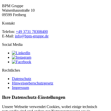
BPM Gruppe
Waisenhausstraße 10
09599 Freiberg
Kontakt
Telefon:
+49 3731 78308400
E-Mail:
info@bpm-gruppe.de
Social Media
Rechtliches
Datenschutz
Hinweisgeberschutzgesetz
Impressum
Ihre Datenschutz-Einstellungen
Unsere Webseite verwendet Cookies, wobei einige technisch