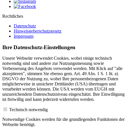
Rechtliches
Datenschutz
Hinweisgeberschutzgesetz
Impressum
Ihre Datenschutz-Einstellungen
Unsere Webseite verwendet Cookies, wobei einige technisch
notwendig sind und andere zur Nutzungsmessung sowie
Verbesserung des Angebots verwendet werden. Mit Klick auf "alle
akzeptieren", stimmen Sie ebenso gem. Art. 49 Abs. 1 S. 1 lit. a)
DSGVO der Nutzung zu, wobei Ihre personenbezogenen Daten
möglicherweise in unsichere Drittländer (USA) übertragen und
verarbeitet werden können. Die USA werden vom EUGH mit
unzureichendem Datenschutzniveau eingeschätzt. Ihre Einwilligung
ist freiwillig und kann jederzeit widerrufen werden.
Technisch notwendig
Notwendige Cookies werden für die grundlegenden Funktionen der
Webseite benötigt.