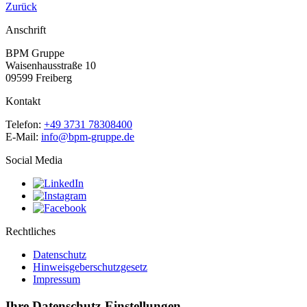
Zurück
Anschrift
BPM Gruppe
Waisenhausstraße 10
09599 Freiberg
Kontakt
Telefon:
+49 3731 78308400
E-Mail:
info@bpm-gruppe.de
Social Media
Rechtliches
Datenschutz
Hinweisgeberschutzgesetz
Impressum
Ihre Datenschutz-Einstellungen