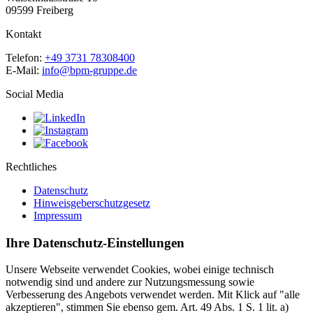
09599 Freiberg
Kontakt
Telefon:
+49 3731 78308400
E-Mail:
info@bpm-gruppe.de
Social Media
Rechtliches
Datenschutz
Hinweisgeberschutzgesetz
Impressum
Ihre Datenschutz-Einstellungen
Unsere Webseite verwendet Cookies, wobei einige technisch
notwendig sind und andere zur Nutzungsmessung sowie
Verbesserung des Angebots verwendet werden. Mit Klick auf "alle
akzeptieren", stimmen Sie ebenso gem. Art. 49 Abs. 1 S. 1 lit. a)