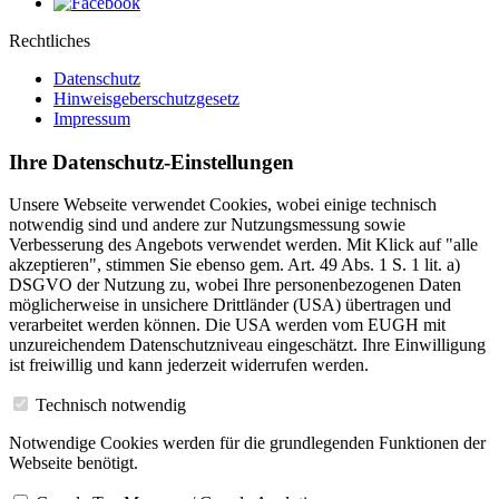
Rechtliches
Datenschutz
Hinweisgeberschutzgesetz
Impressum
Ihre Datenschutz-Einstellungen
Unsere Webseite verwendet Cookies, wobei einige technisch
notwendig sind und andere zur Nutzungsmessung sowie
Verbesserung des Angebots verwendet werden. Mit Klick auf "alle
akzeptieren", stimmen Sie ebenso gem. Art. 49 Abs. 1 S. 1 lit. a)
DSGVO der Nutzung zu, wobei Ihre personenbezogenen Daten
möglicherweise in unsichere Drittländer (USA) übertragen und
verarbeitet werden können. Die USA werden vom EUGH mit
unzureichendem Datenschutzniveau eingeschätzt. Ihre Einwilligung
ist freiwillig und kann jederzeit widerrufen werden.
Technisch notwendig
Notwendige Cookies werden für die grundlegenden Funktionen der
Webseite benötigt.