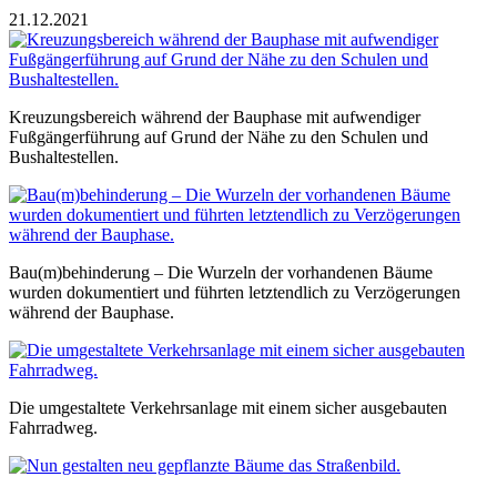
21.12.2021
Kreuzungsbereich während der Bauphase mit aufwendiger
Fußgängerführung auf Grund der Nähe zu den Schulen und
Bushaltestellen.
Bau(m)behinderung – Die Wurzeln der vorhandenen Bäume
wurden dokumentiert und führten letztendlich zu Verzögerungen
während der Bauphase.
Die umgestaltete Verkehrsanlage mit einem sicher ausgebauten
Fahrradweg.