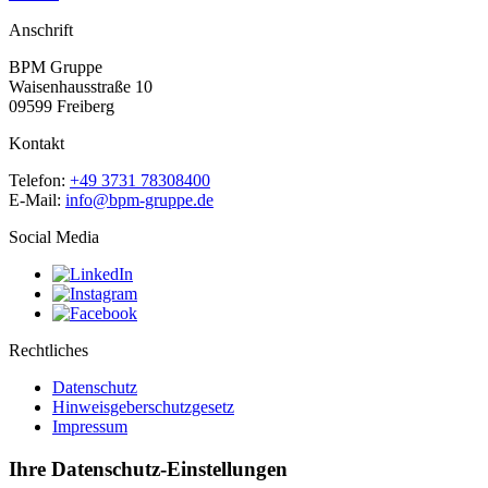
Anschrift
BPM Gruppe
Waisenhausstraße 10
09599 Freiberg
Kontakt
Telefon:
+49 3731 78308400
E-Mail:
info@bpm-gruppe.de
Social Media
Rechtliches
Datenschutz
Hinweisgeberschutzgesetz
Impressum
Ihre Datenschutz-Einstellungen