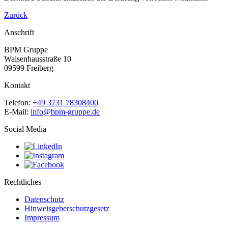
Zurück
Anschrift
BPM Gruppe
Waisenhausstraße 10
09599 Freiberg
Kontakt
Telefon:
+49 3731 78308400
E-Mail:
info@bpm-gruppe.de
Social Media
Rechtliches
Datenschutz
Hinweisgeberschutzgesetz
Impressum