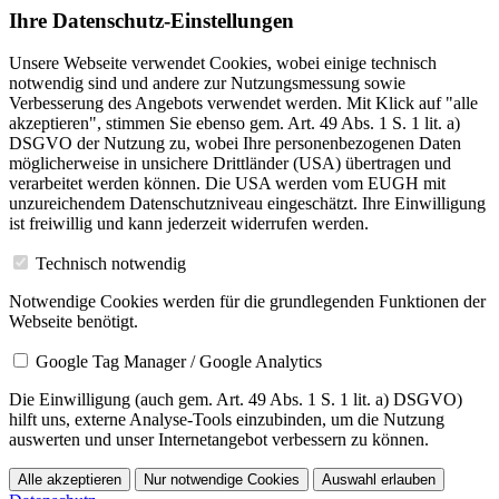
Ihre Datenschutz-Einstellungen
Unsere Webseite verwendet Cookies, wobei einige technisch
notwendig sind und andere zur Nutzungsmessung sowie
Verbesserung des Angebots verwendet werden. Mit Klick auf "alle
akzeptieren", stimmen Sie ebenso gem. Art. 49 Abs. 1 S. 1 lit. a)
DSGVO der Nutzung zu, wobei Ihre personenbezogenen Daten
möglicherweise in unsichere Drittländer (USA) übertragen und
verarbeitet werden können. Die USA werden vom EUGH mit
unzureichendem Datenschutzniveau eingeschätzt. Ihre Einwilligung
ist freiwillig und kann jederzeit widerrufen werden.
Technisch notwendig
Notwendige Cookies werden für die grundlegenden Funktionen der
Webseite benötigt.
Google Tag Manager / Google Analytics
Die Einwilligung (auch gem. Art. 49 Abs. 1 S. 1 lit. a) DSGVO)
hilft uns, externe Analyse-Tools einzubinden, um die Nutzung
auswerten und unser Internetangebot verbessern zu können.
Alle akzeptieren
Nur notwendige Cookies
Auswahl erlauben